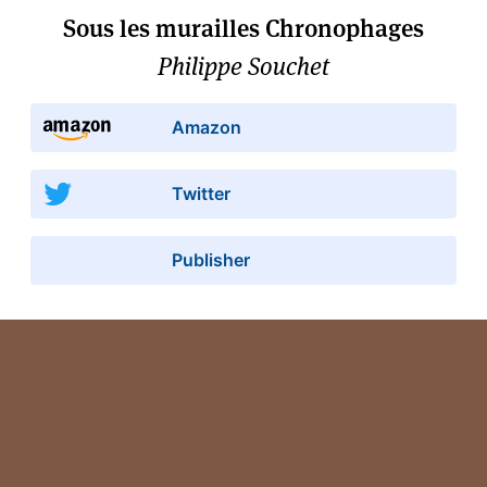
Sous les murailles Chronophages
Philippe Souchet
Amazon
Twitter
Publisher